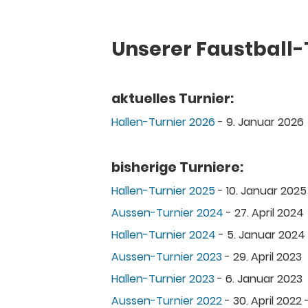
Unserer Faustball-
aktuelles Turnier:
Hallen-Turnier 2026
- 9. Januar 2026
bisherige Turniere:
Hallen-Turnier 2025
- 10. Januar 2025
Aussen-Turnier 2024
- 27. April 2024
Hallen-Turnier 2024
- 5. Januar 2024
Aussen-Turnier 2023
- 29. April 2023
Hallen-Turnier 2023
- 6. Januar 2023
Aussen-Turnier 2022
- 30. April 2022